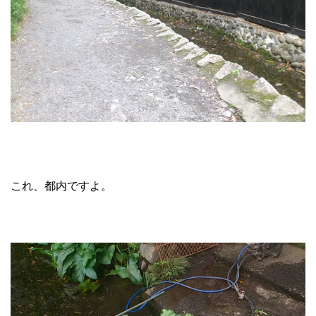
これ、都内ですよ。