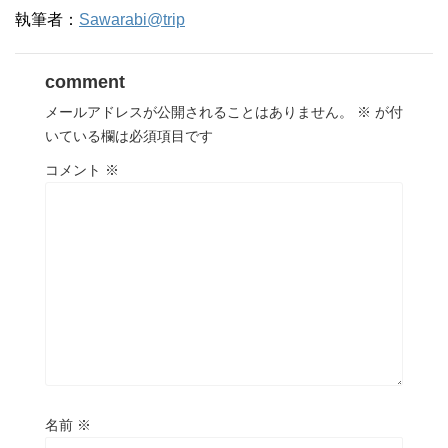
執筆者：
Sawarabi@trip
comment
メールアドレスが公開されることはありません。
※
が付
いている欄は必須項目です
コメント
※
名前
※