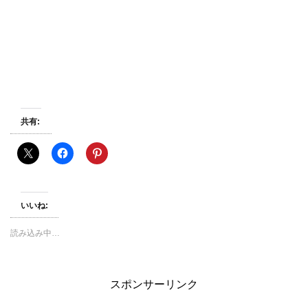
共有:
いいね:
読み込み中…
スポンサーリンク