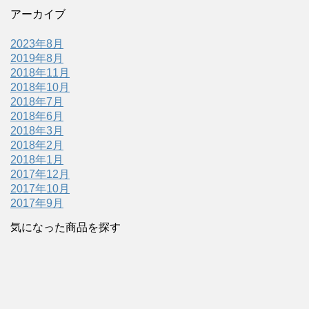
アーカイブ
2023年8月
2019年8月
2018年11月
2018年10月
2018年7月
2018年6月
2018年3月
2018年2月
2018年1月
2017年12月
2017年10月
2017年9月
気になった商品を探す