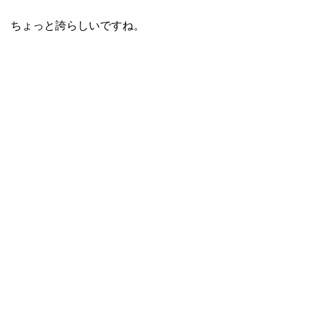
ちょっと誇らしいですね。