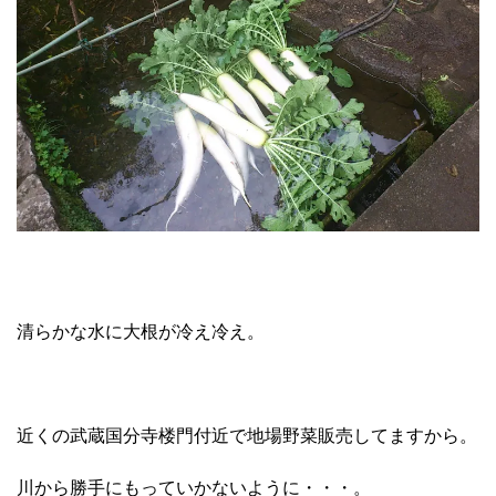
清らかな水に大根が冷え冷え。
近くの武蔵国分寺楼門付近で地場野菜販売してますから。
川から勝手にもっていかないように・・・。