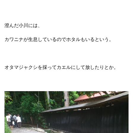
澄んだ小川には、
カワニナが生息しているのでホタルもいるという。
オタマジャクシを採ってカエルにして放したりとか。