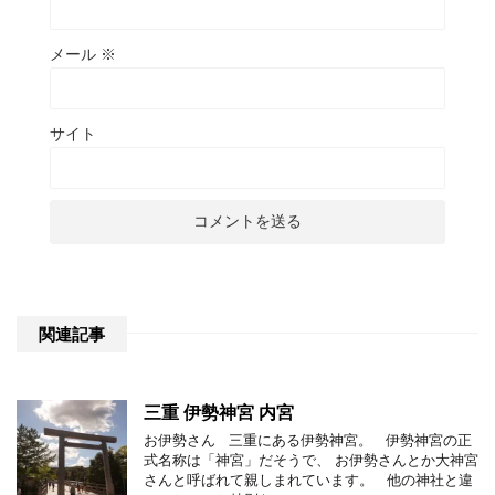
メール
※
サイト
関連記事
三重 伊勢神宮 内宮
お伊勢さん 三重にある伊勢神宮。 伊勢神宮の正
式名称は「神宮」だそうで、 お伊勢さんとか大神宮
さんと呼ばれて親しまれています。 他の神社と違