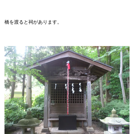
橋を渡ると祠があります。