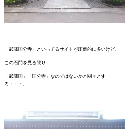
「武蔵国分寺」といってるサイトが圧倒的に多いけど、
この石門を見る限り、
「武蔵国」「国分寺」なのではないかと悶々とす
る・・・。