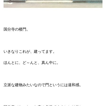
国分寺の楼門。
いきなりこれが、建ってます。
ほんとに、ど～んと、真ん中に。
立派な建物みたいなので門というには違和感。