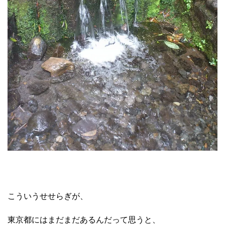
こういうせせらぎが、
東京都にはまだまだあるんだって思うと、